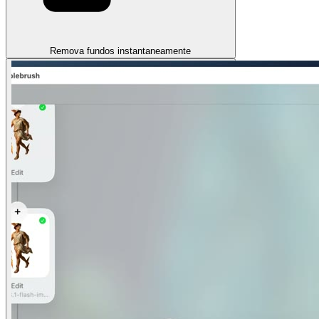
Remova fundos instantaneamente