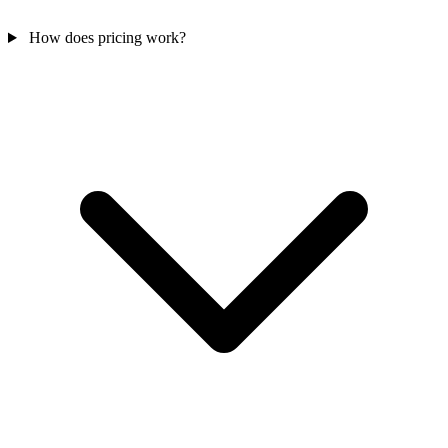
How does pricing work?