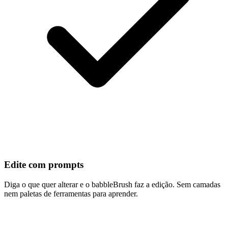
Edite com prompts
Diga o que quer alterar e o babbleBrush faz a edição. Sem camadas
nem paletas de ferramentas para aprender.