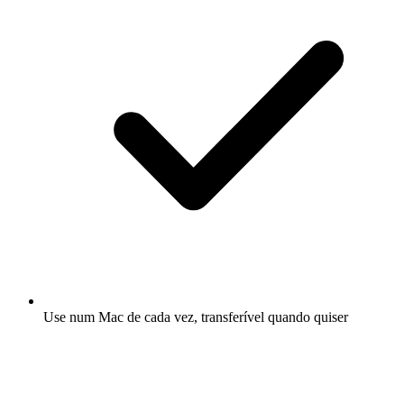
Use num Mac de cada vez, transferível quando quiser