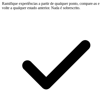
Ramifique experiências a partir de qualquer ponto, compare-as e
volte a qualquer estado anterior. Nada é sobrescrito.