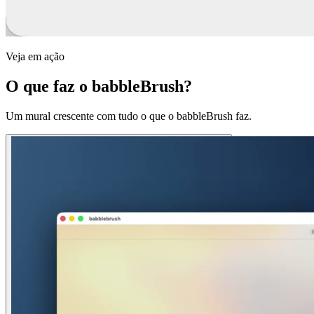
Veja em ação
O que faz o babbleBrush?
Um mural crescente com tudo o que o babbleBrush faz.