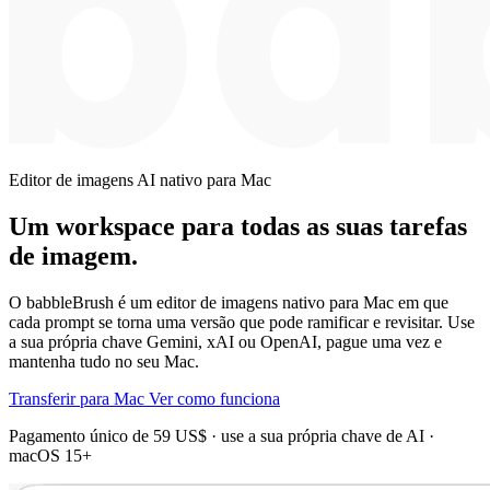
Editor de imagens AI nativo para Mac
Um workspace para todas as suas tarefas
de imagem.
O babbleBrush é um editor de imagens nativo para Mac em que
cada prompt se torna uma versão que pode ramificar e revisitar. Use
a sua própria chave Gemini, xAI ou OpenAI, pague uma vez e
mantenha tudo no seu Mac.
Transferir para Mac
Ver como funciona
Pagamento único de 59 US$ · use a sua própria chave de AI ·
macOS 15+