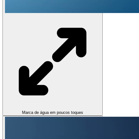
Marca de água em poucos toques