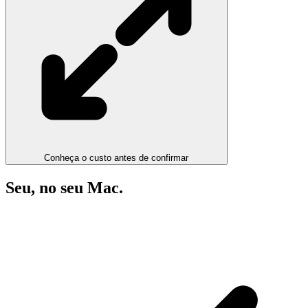
Conheça o custo antes de confirmar
Seu, no seu Mac.