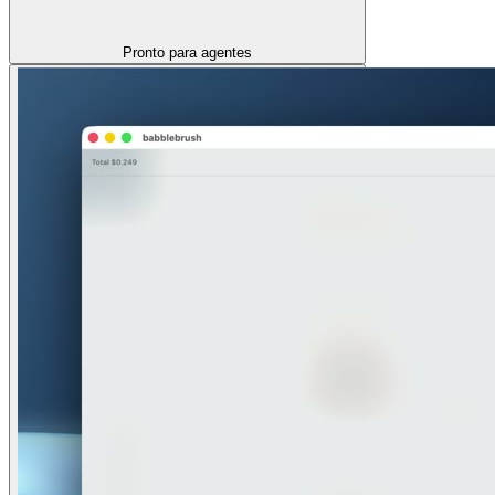
Pronto para agentes