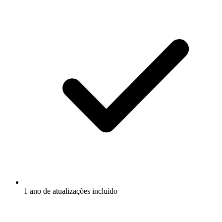
1 ano de atualizações incluído