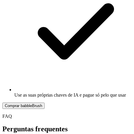
Use as suas próprias chaves de IA e pague só pelo que usar
Comprar babbleBrush
FAQ
Perguntas frequentes