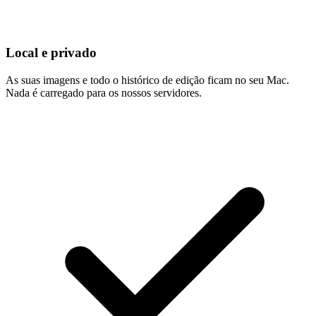
Local e privado
As suas imagens e todo o histórico de edição ficam no seu Mac.
Nada é carregado para os nossos servidores.