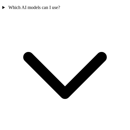
Which AI models can I use?