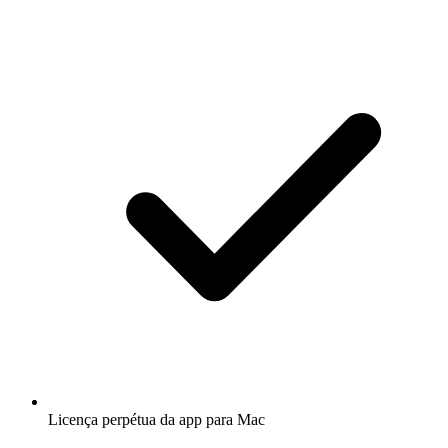
Licença perpétua da app para Mac