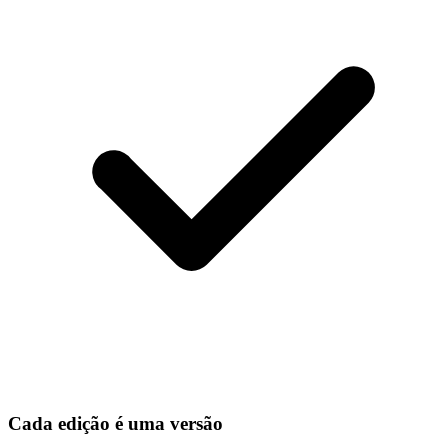
Cada edição é uma versão