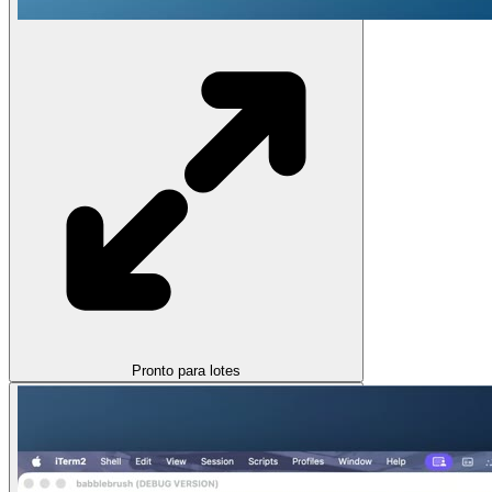
Pronto para lotes