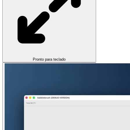
Pronto para teclado