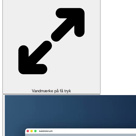
Vandmærke på få tryk