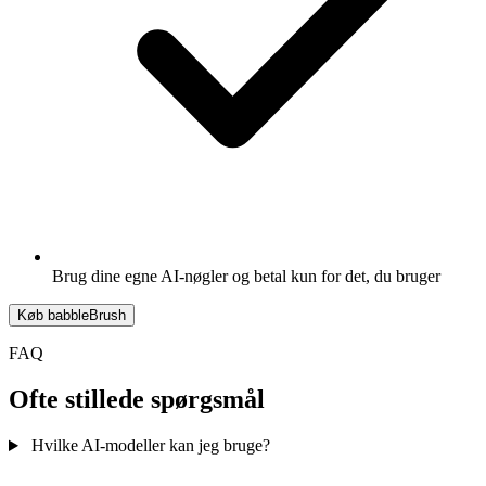
Brug dine egne AI-nøgler og betal kun for det, du bruger
Køb babbleBrush
FAQ
Ofte stillede spørgsmål
Hvilke AI-modeller kan jeg bruge?