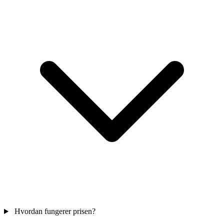
Hvordan fungerer prisen?