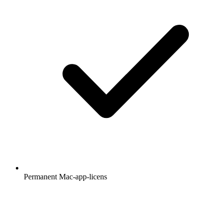
Permanent Mac-app-licens