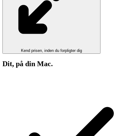
Kend prisen, inden du forpligter dig
Dit, på din Mac.