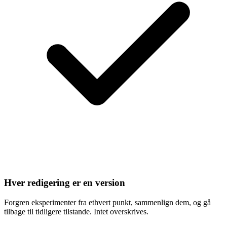
Hver redigering er en version
Forgren eksperimenter fra ethvert punkt, sammenlign dem, og gå
tilbage til tidligere tilstande. Intet overskrives.