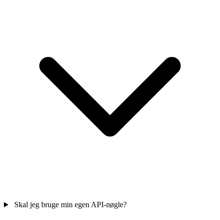
Skal jeg bruge min egen API-nøgle?