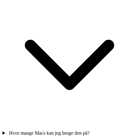
Hvor mange Macs kan jeg bruge den på?