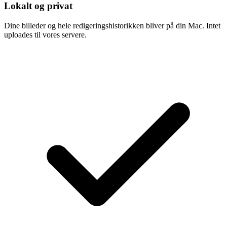
Lokalt og privat
Dine billeder og hele redigeringshistorikken bliver på din Mac. Intet
uploades til vores servere.