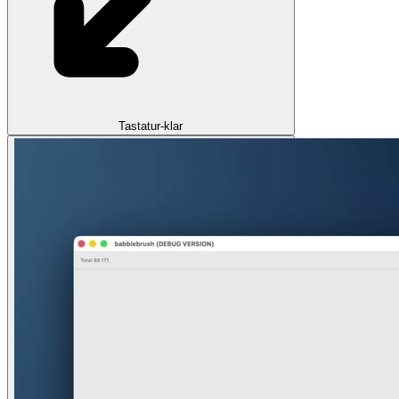
Tastatur-klar