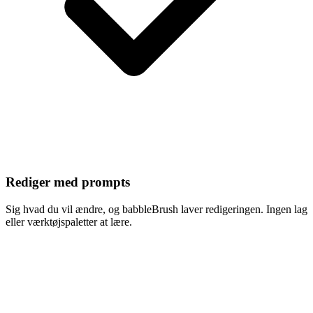
Rediger med prompts
Sig hvad du vil ændre, og babbleBrush laver redigeringen. Ingen lag
eller værktøjspaletter at lære.