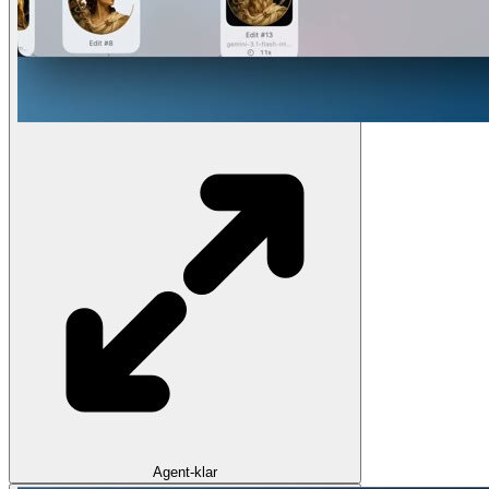
Agent-klar