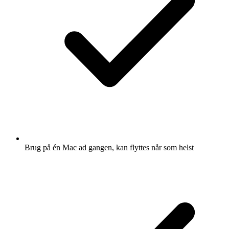
Brug på én Mac ad gangen, kan flyttes når som helst