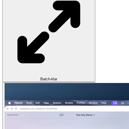
Batch-klar