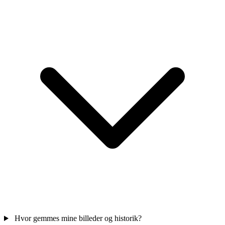
Hvor gemmes mine billeder og historik?