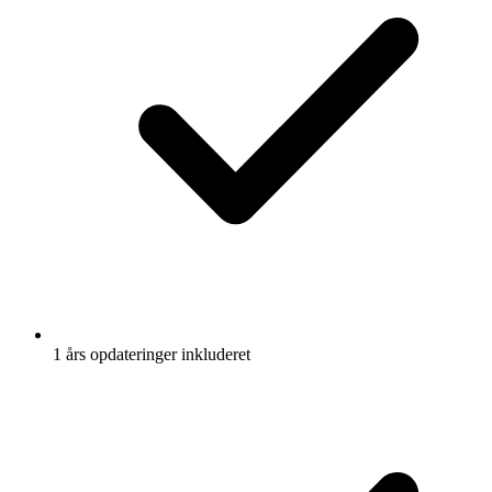
1 års opdateringer inkluderet