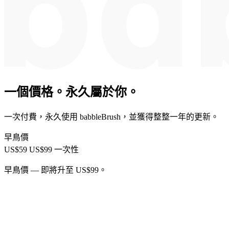
一個價格。永久屬於你。
一次付費，永久使用 babbleBrush，並獲得整整一年的更新。
早鳥價
US$59
US$99
一次性
早鳥價 — 即將升至 US$99。