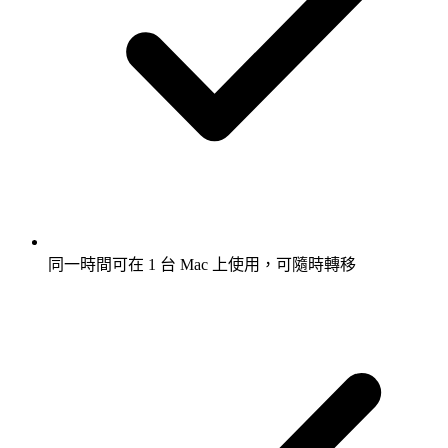
同一時間可在 1 台 Mac 上使用，可隨時轉移