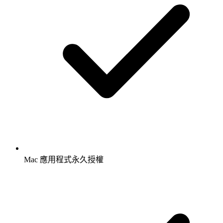
Mac 應用程式永久授權