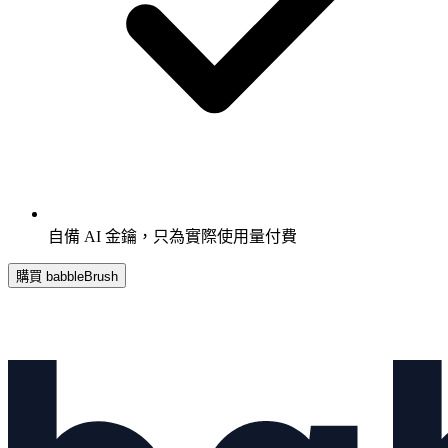
自備 AI 金鑰，只為實際使用量付費
購買 babbleBrush