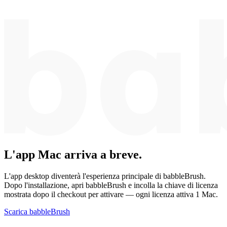
L'app Mac arriva a breve.
L'app desktop diventerà l'esperienza principale di babbleBrush.
Dopo l'installazione, apri babbleBrush e incolla la chiave di licenza
mostrata dopo il checkout per attivare — ogni licenza attiva 1 Mac.
Scarica babbleBrush